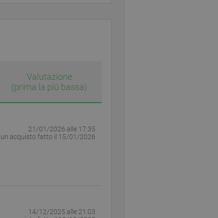
Valutazione
(prima la più bassa)
21/01/2026 alle 17:35
 un acquisto fatto il
15/01/2026
14/12/2025 alle 21:03