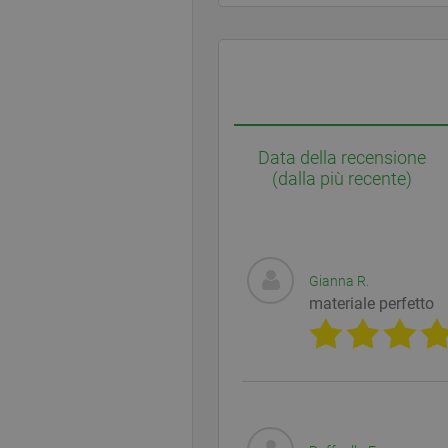
Data della recensione
(dalla più recente)
Gianna R.
materiale perfetto