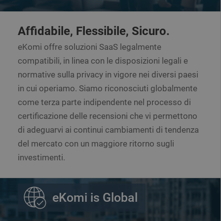
Affidabile, Flessibile, Sicuro.
eKomi offre soluzioni SaaS legalmente
compatibili, in linea con le disposizioni legali e
normative sulla privacy in vigore nei diversi paesi
in cui operiamo. Siamo riconosciuti globalmente
come terza parte indipendente nel processo di
certificazione delle recensioni che vi permettono
di adeguarvi ai continui cambiamenti di tendenza
del mercato con un maggiore ritorno sugli
investimenti.
eKomi is Global