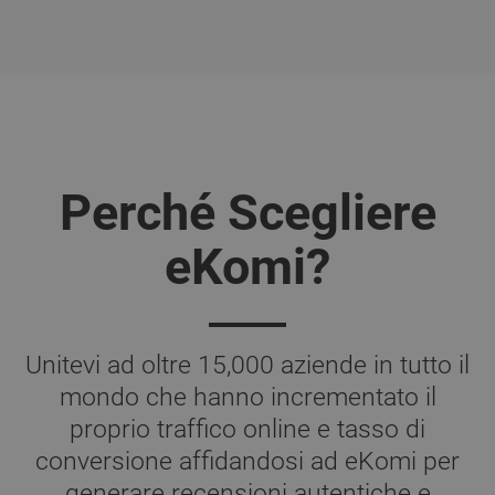
Perché Scegliere
eKomi?
Unitevi ad oltre 15,000 aziende in tutto il
mondo che hanno incrementato il
proprio traffico online e tasso di
conversione affidandosi ad eKomi per
generare recensioni autentiche e