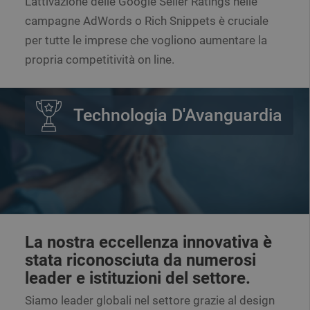
L’attivazione delle Google Seller Ratings nelle
campagne AdWords o Rich Snippets è cruciale
per tutte le imprese che vogliono aumentare la
propria competitività on line.
Technologia D'Avanguardia
La nostra eccellenza innovativa è
stata riconosciuta da numerosi
leader e istituzioni del settore.
Siamo leader globali nel settore grazie al design