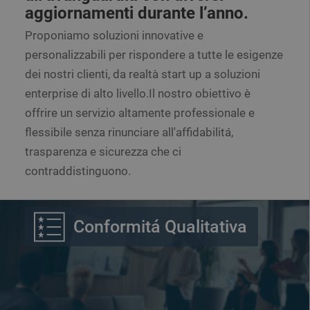
aggiornamenti durante l’anno.
Proponiamo soluzioni innovative e
personalizzabili per rispondere a tutte le esigenze
dei nostri clienti, da realtà start up a soluzioni
enterprise di alto livello.Il nostro obiettivo è
offrire un servizio altamente professionale e
flessibile senza rinunciare all'affidabilitá,
trasparenza e sicurezza che ci
contraddistinguono.
Conformitá Qualitativa