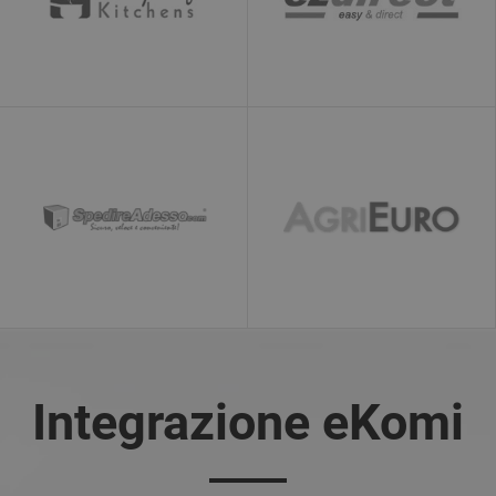
Integrazione eKomi