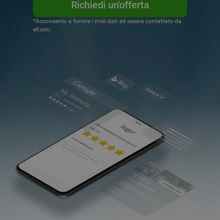
Richiedi un'offerta
*Acconsento a fornire i miei dati ed essere contattato da
eKomi.