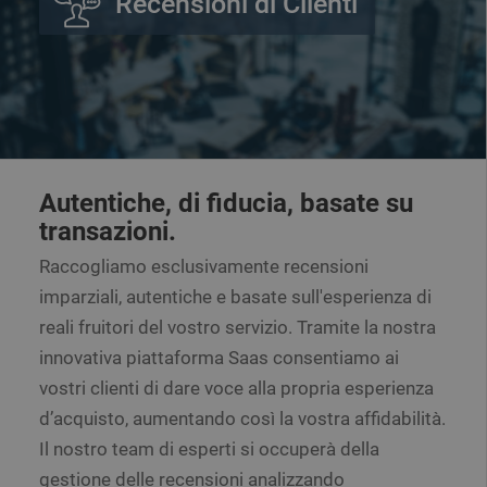
Recensioni di Clienti
Autentiche, di fiducia, basate su
transazioni.
Raccogliamo esclusivamente recensioni
imparziali, autentiche e basate sull'esperienza di
reali fruitori del vostro servizio. Tramite la nostra
innovativa piattaforma Saas consentiamo ai
vostri clienti di dare voce alla propria esperienza
d’acquisto, aumentando così la vostra affidabilità.
Il nostro team di esperti si occuperà della
gestione delle recensioni analizzando