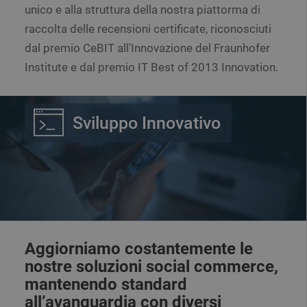
unico e alla struttura della nostra piattorma di
raccolta delle recensioni certificate, riconosciuti
dal premio CeBIT all'Innovazione del Fraunhofer
Institute e dal premio IT Best of 2013 Innovation.
Sviluppo Innovativo
Aggiorniamo costantemente le
nostre soluzioni social commerce,
mantenendo standard
all’avanguardia con diversi