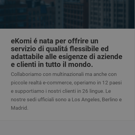
eKomi é nata per offrire un
servizio di qualitá flessibile ed
adattabile alle esigenze di aziende
e clienti in tutto il mondo.
Collaboriamo con multinazionali ma anche con
piccole realtá e-commerce, operiamo in 12 paesi
e supportiamo i nostri clienti in 26 lingue. Le
nostre sedi ufficiali sono a Los Angeles, Berlino e
Madrid.