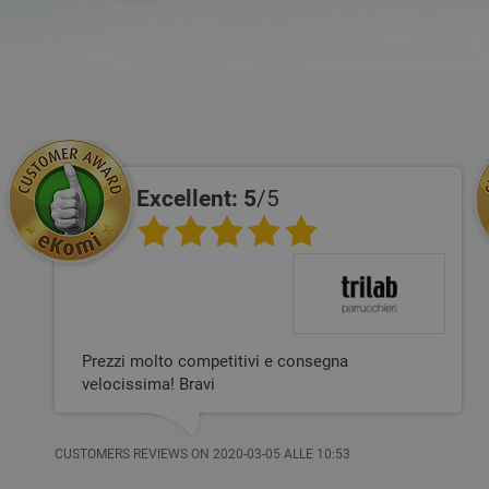
Excellent: 5
/5
Prezzi molto competitivi e consegna
velocissima! Bravi
CUSTOMERS REVIEWS ON 2020-03-05 ALLE 10:53