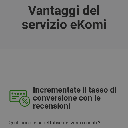
Vantaggi del
servizio eKomi
Incrementate il tasso di
conversione con le
recensioni
Quali sono le aspettative dei vostri clienti ?